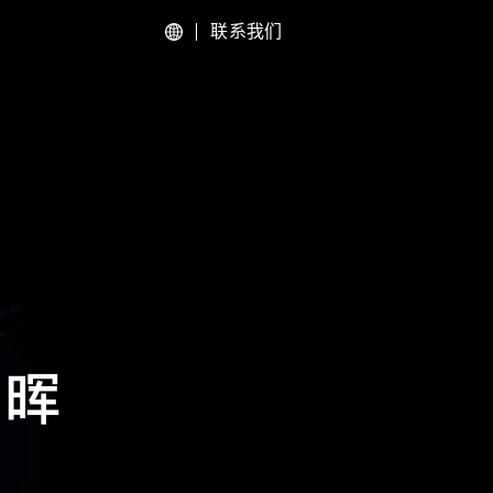
联系我们
English
简体中文
食品及快消品