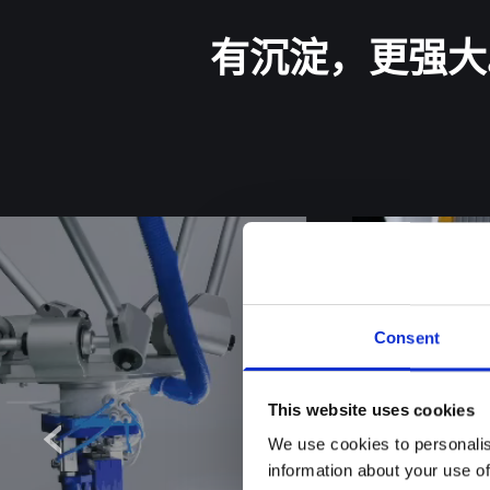
有沉淀，更强大
Consent
This website uses cookies
We use cookies to personalis
information about your use of