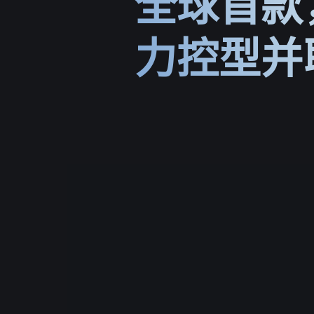
全球首款
力控型并