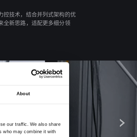
力控技术，结合并列式架构的优
来全新思路，适配更多细分领
About
se our traffic. We also share
ers who may combine it with